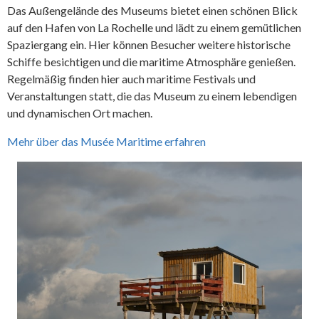
Das Außengelände des Museums bietet einen schönen Blick
auf den Hafen von La Rochelle und lädt zu einem gemütlichen
Spaziergang ein. Hier können Besucher weitere historische
Schiffe besichtigen und die maritime Atmosphäre genießen.
Regelmäßig finden hier auch maritime Festivals und
Veranstaltungen statt, die das Museum zu einem lebendigen
und dynamischen Ort machen.
Mehr über das Musée Maritime erfahren