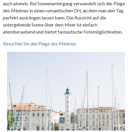
auch abends. Bei Sonnenuntergang verwandelt sich der Plage
des Minimes in einen romantischen Ort, an dem man den Tag
perfekt ausklingen lassen kann. Die Aussicht auf die
untergehende Sonne über dem Meer ist einfach
atemberaubend und bietet fantastische Fotomöglichkeiten.
Besuchen Sie den Plage des Minimes