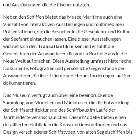
und Ausrüstungen, die die Fischer nutzten.
Neben den Schiffen bietet das Musée Maritime auch eine
Vielzahl von interaktiven Ausstellungen und multimedialen
Präsentationen, die die Besucher in die Geschichte und Kultur
der Seefahrt eintauchen lassen. Eine dieser Ausstellungen
widmet sich den
Transatlantikreisen
und erzählt die
Geschichten der Auswanderer, die von La Rochelle aus in die
Neue Welt aufbrachen. Diese Ausstellung umfasst historische
Dokumente, Fotografien und persönliche Gegenstände der
Auswanderer, die ihre Träume und Herausforderungen auf See
dokumentieren.
Das Museum verfügt auch über eine beeindruckende
Sammlung von Modellen und Miniaturen, die die Entwicklung
der Schiffsarchitektur und des Schiffbaus im Laufe der
Jahrhunderte veranschaulichen. Diese Modelle bieten einen
detaillierten Einblick in die Konstruktionsmethoden und das
Design verschiedener Schiffstypen, von alten Segelschiffen bis