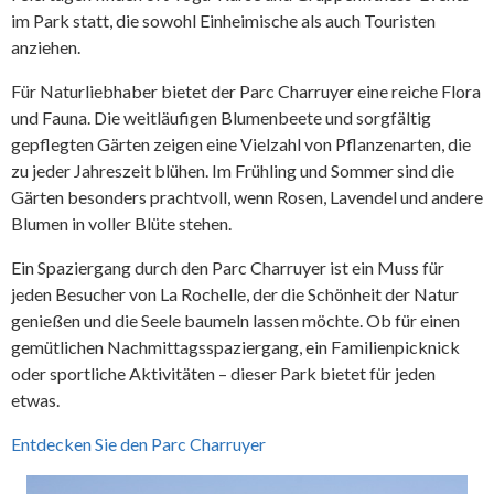
im Park statt, die sowohl Einheimische als auch Touristen
anziehen.
Für Naturliebhaber bietet der Parc Charruyer eine reiche Flora
und Fauna. Die weitläufigen Blumenbeete und sorgfältig
gepflegten Gärten zeigen eine Vielzahl von Pflanzenarten, die
zu jeder Jahreszeit blühen. Im Frühling und Sommer sind die
Gärten besonders prachtvoll, wenn Rosen, Lavendel und andere
Blumen in voller Blüte stehen.
Ein Spaziergang durch den Parc Charruyer ist ein Muss für
jeden Besucher von La Rochelle, der die Schönheit der Natur
genießen und die Seele baumeln lassen möchte. Ob für einen
gemütlichen Nachmittagsspaziergang, ein Familienpicknick
oder sportliche Aktivitäten – dieser Park bietet für jeden
etwas.
Entdecken Sie den Parc Charruyer