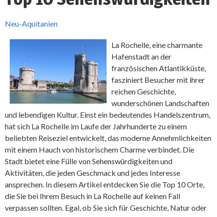
Neu-Aquitanien
La Rochelle, eine charmante
Hafenstadt an der
französischen Atlantikküste,
fasziniert Besucher mit ihrer
reichen Geschichte,
wunderschönen Landschaften
und lebendigen Kultur. Einst ein bedeutendes Handelszentrum,
hat sich La Rochelle im Laufe der Jahrhunderte zu einem
beliebten Reiseziel entwickelt, das moderne Annehmlichkeiten
mit einem Hauch von historischem Charme verbindet. Die
Stadt bietet eine Fülle von Sehenswürdigkeiten und
Aktivitäten, die jeden Geschmack und jedes Interesse
ansprechen. In diesem Artikel entdecken Sie die Top 10 Orte,
die Sie bei Ihrem Besuch in La Rochelle auf keinen Fall
verpassen sollten. Egal, ob Sie sich für Geschichte, Natur oder