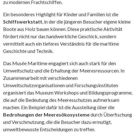
zu modernen Frachtschiffen.
Ein besonderes Highlight für Kinder und Familien ist die
Schiffswerkstatt
, in der die jüngeren Besucher eigene kleine
Boote aus Holz bauen können. Diese praktische Aktivität
fördert nicht nur das handwerkliche Geschick, sondern
vermittelt auch ein tieferes Verständnis für die maritime
Geschichte und Technik.
Das Musée Maritime engagiert sich auch stark für den
Umweltschutz und die Erhaltung der Meeresressourcen. In
Zusammenarbeit mit verschiedenen
Umweltschutzorganisationen und Forschungsinstituten
organisiert das Museum Workshops und Bildungsprogramme,
die auf die Bedeutung des Meeresschutzes aufmerksam
machen. Ein Beispiel dafür ist die Ausstellung über die
Bedrohungen der Meeresökosysteme
durch Überfischung
und Verschmutzung, die die Besucher dazu ermutigt,
umweltbewusste Entscheidungen zu treffen.