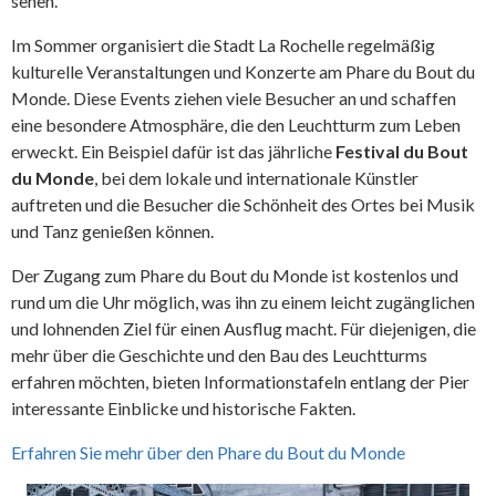
sehen.
Im Sommer organisiert die Stadt La Rochelle regelmäßig
kulturelle Veranstaltungen und Konzerte am Phare du Bout du
Monde. Diese Events ziehen viele Besucher an und schaffen
eine besondere Atmosphäre, die den Leuchtturm zum Leben
erweckt. Ein Beispiel dafür ist das jährliche
Festival du Bout
du Monde
, bei dem lokale und internationale Künstler
auftreten und die Besucher die Schönheit des Ortes bei Musik
und Tanz genießen können.
Der Zugang zum Phare du Bout du Monde ist kostenlos und
rund um die Uhr möglich, was ihn zu einem leicht zugänglichen
und lohnenden Ziel für einen Ausflug macht. Für diejenigen, die
mehr über die Geschichte und den Bau des Leuchtturms
erfahren möchten, bieten Informationstafeln entlang der Pier
interessante Einblicke und historische Fakten.
Erfahren Sie mehr über den Phare du Bout du Monde