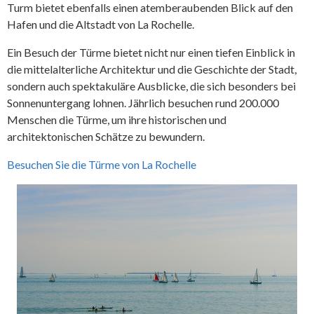
Turm bietet ebenfalls einen atemberaubenden Blick auf den
Hafen und die Altstadt von La Rochelle.
Ein Besuch der Türme bietet nicht nur einen tiefen Einblick in
die mittelalterliche Architektur und die Geschichte der Stadt,
sondern auch spektakuläre Ausblicke, die sich besonders bei
Sonnenuntergang lohnen. Jährlich besuchen rund 200.000
Menschen die Türme, um ihre historischen und
architektonischen Schätze zu bewundern.
Besuchen Sie die Türme von La Rochelle