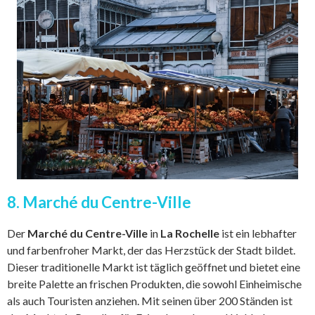
8. Marché du Centre-Ville
Der
Marché du Centre-Ville
in
La Rochelle
ist ein lebhafter
und farbenfroher Markt, der das Herzstück der Stadt bildet.
Dieser traditionelle Markt ist täglich geöffnet und bietet eine
breite Palette an frischen Produkten, die sowohl Einheimische
als auch Touristen anziehen. Mit seinen über 200 Ständen ist