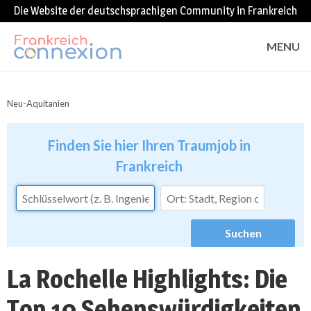
Die Website der deutschsprachigen Community in Frankreich
MENU
Neu-Aquitanien
Finden Sie hier Ihren Traumjob in
Frankreich
La Rochelle Highlights: Die
Top 10 Sehenswürdigkeiten