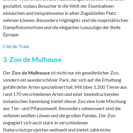
gestaltet, sodass Besucher in die Welt der Eisenbahnen
eintauchen und beispielsweise in alten Zugabteilen Platz
nehmen können. Besondere Highlights sind die majestätischen
Dampflokomotiven und die eleganten Luxuszüge der Belle
Époque.
Cité du Train
3. Zoo de Mulhouse
Der
Zoo de Mulhouse
ist nicht nur ein gewöhnlicher Zoo,
sondern ein wunderschöner Park, der sich auf die Erhaltung
gefährdeter Arten spezialisiert hat. Mit über 1.200 Tieren aus
rund 170 verschiedenen Arten und einer beeindruckenden
botanischen Sammlung bietet dieser Zoo eine tolle Mischung
aus Tier- und Pflanzenwelt. Besonders sehenswert sind die
seltenen weißen Löwen und die großen Pandas. Der Zoo
engagiert sich auch stark in verschiedenen
Naturschutzprojekten weltweit und bietet zahlreiche