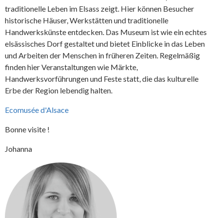
traditionelle Leben im Elsass zeigt. Hier können Besucher
historische Häuser, Werkstätten und traditionelle
Handwerkskünste entdecken. Das Museum ist wie ein echtes
elsässisches Dorf gestaltet und bietet Einblicke in das Leben
und Arbeiten der Menschen in früheren Zeiten. Regelmäßig
finden hier Veranstaltungen wie Märkte,
Handwerksvorführungen und Feste statt, die das kulturelle
Erbe der Region lebendig halten.
Ecomusée d'Alsace
Bonne visite !
Johanna