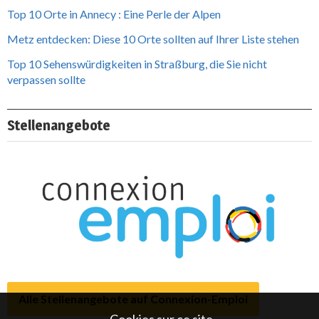
Top 10 Orte in Annecy : Eine Perle der Alpen
Metz entdecken: Diese 10 Orte sollten auf Ihrer Liste stehen
Top 10 Sehenswürdigkeiten in Straßburg, die Sie nicht
verpassen sollte
Stellenangebote
Alle Stellenangebote auf Connexion-Emploi