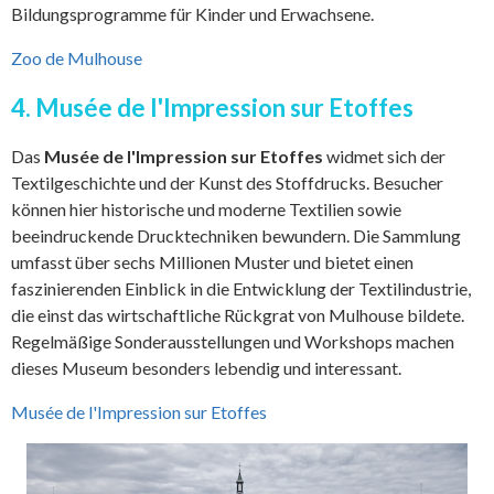
Bildungsprogramme für Kinder und Erwachsene.
Zoo de Mulhouse
4. Musée de l'Impression sur Etoffes
Das
Musée de l'Impression sur Etoffes
widmet sich der
Textilgeschichte und der Kunst des Stoffdrucks. Besucher
können hier historische und moderne Textilien sowie
beeindruckende Drucktechniken bewundern. Die Sammlung
umfasst über sechs Millionen Muster und bietet einen
faszinierenden Einblick in die Entwicklung der Textilindustrie,
die einst das wirtschaftliche Rückgrat von Mulhouse bildete.
Regelmäßige Sonderausstellungen und Workshops machen
dieses Museum besonders lebendig und interessant.
Musée de l'Impression sur Etoffes