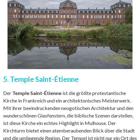
5. Temple Saint-Étienne
Der
Temple Saint-Étienne
ist die größte protestantische
Kirche in Frankreich und ein architektonisches Meisterwerk.
Mit ihrer beeindruckenden neogotischen Architektur und den
wunderschönen Glasfenstern, die biblische Szenen darstellen,
ist diese Kirche ein echtes Highlight in Mulhouse. Der
Kirchturm bietet einen atemberaubenden Blick über die Stadt
und die umliegende Region. Der Tempel ist nicht nur ein Ort des