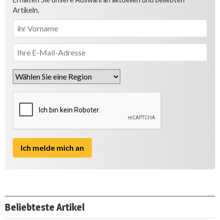
Artikeln.
Beliebteste Artikel