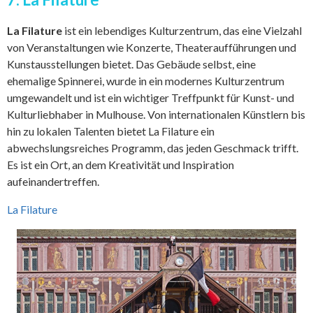
La Filature
ist ein lebendiges Kulturzentrum, das eine Vielzahl
von Veranstaltungen wie Konzerte, Theateraufführungen und
Kunstausstellungen bietet. Das Gebäude selbst, eine
ehemalige Spinnerei, wurde in ein modernes Kulturzentrum
umgewandelt und ist ein wichtiger Treffpunkt für Kunst- und
Kulturliebhaber in Mulhouse. Von internationalen Künstlern bis
hin zu lokalen Talenten bietet La Filature ein
abwechslungsreiches Programm, das jeden Geschmack trifft.
Es ist ein Ort, an dem Kreativität und Inspiration
aufeinandertreffen.
La Filature