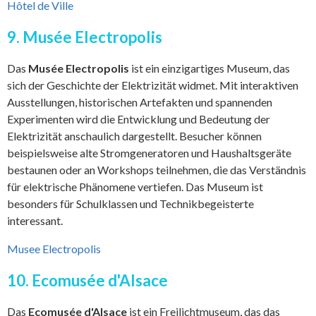
Hôtel de Ville
9. Musée Electropolis
Das
Musée Electropolis
ist ein einzigartiges Museum, das
sich der Geschichte der Elektrizität widmet. Mit interaktiven
Ausstellungen, historischen Artefakten und spannenden
Experimenten wird die Entwicklung und Bedeutung der
Elektrizität anschaulich dargestellt. Besucher können
beispielsweise alte Stromgeneratoren und Haushaltsgeräte
bestaunen oder an Workshops teilnehmen, die das Verständnis
für elektrische Phänomene vertiefen. Das Museum ist
besonders für Schulklassen und Technikbegeisterte
interessant.
Musee Electropolis
10. Ecomusée d'Alsace
Das
Ecomusée d'Alsace
ist ein Freilichtmuseum, das das