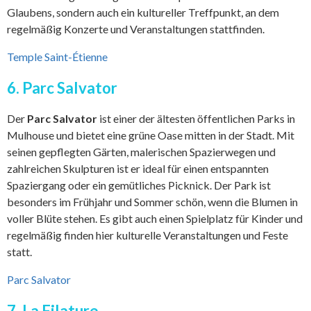
Glaubens, sondern auch ein kultureller Treffpunkt, an dem
regelmäßig Konzerte und Veranstaltungen stattfinden.
Temple Saint-Étienne
6. Parc Salvator
Der
Parc Salvator
ist einer der ältesten öffentlichen Parks in
Mulhouse und bietet eine grüne Oase mitten in der Stadt. Mit
seinen gepflegten Gärten, malerischen Spazierwegen und
zahlreichen Skulpturen ist er ideal für einen entspannten
Spaziergang oder ein gemütliches Picknick. Der Park ist
besonders im Frühjahr und Sommer schön, wenn die Blumen in
voller Blüte stehen. Es gibt auch einen Spielplatz für Kinder und
regelmäßig finden hier kulturelle Veranstaltungen und Feste
statt.
Parc Salvator
7. La Filature