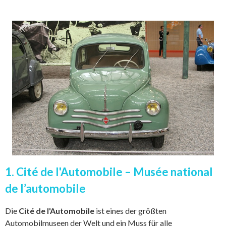
1. Cité de l'Automobile – Musée national
de l’automobile
Die
Cité de l'Automobile
ist eines der größten
Automobilmuseen der Welt und ein Muss für alle