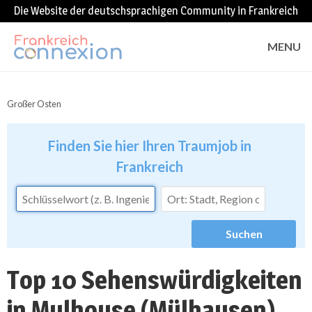
Die Website der deutschsprachigen Community in Frankreich
MENU
Großer Osten
Finden Sie hier Ihren Traumjob in
Frankreich
Top 10 Sehenswürdigkeiten
in Mulhouse (Mülhausen),