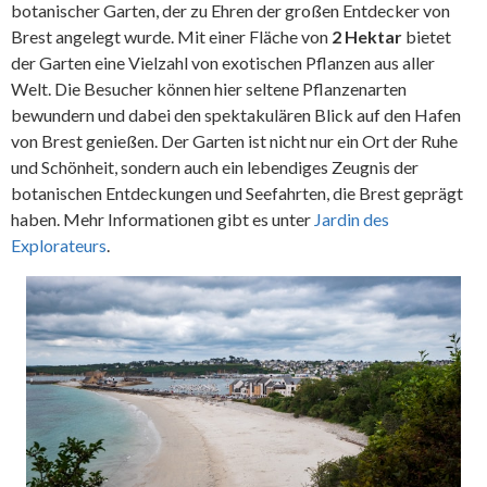
botanischer Garten, der zu Ehren der großen Entdecker von
Brest angelegt wurde. Mit einer Fläche von
2 Hektar
bietet
der Garten eine Vielzahl von exotischen Pflanzen aus aller
Welt. Die Besucher können hier seltene Pflanzenarten
bewundern und dabei den spektakulären Blick auf den Hafen
von Brest genießen. Der Garten ist nicht nur ein Ort der Ruhe
und Schönheit, sondern auch ein lebendiges Zeugnis der
botanischen Entdeckungen und Seefahrten, die Brest geprägt
haben. Mehr Informationen gibt es unter
Jardin des
Explorateurs
.