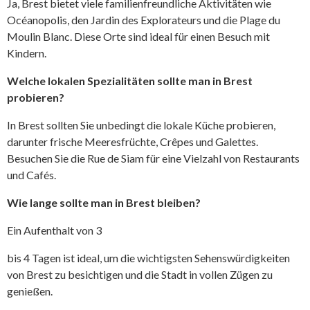
Ja, Brest bietet viele familienfreundliche Aktivitäten wie
Océanopolis, den Jardin des Explorateurs und die Plage du
Moulin Blanc. Diese Orte sind ideal für einen Besuch mit
Kindern.
Welche lokalen Spezialitäten sollte man in Brest
probieren?
In Brest sollten Sie unbedingt die lokale Küche probieren,
darunter frische Meeresfrüchte, Crêpes und Galettes.
Besuchen Sie die Rue de Siam für eine Vielzahl von Restaurants
und Cafés.
Wie lange sollte man in Brest bleiben?
Ein Aufenthalt von 3
bis 4 Tagen ist ideal, um die wichtigsten Sehenswürdigkeiten
von Brest zu besichtigen und die Stadt in vollen Zügen zu
genießen.