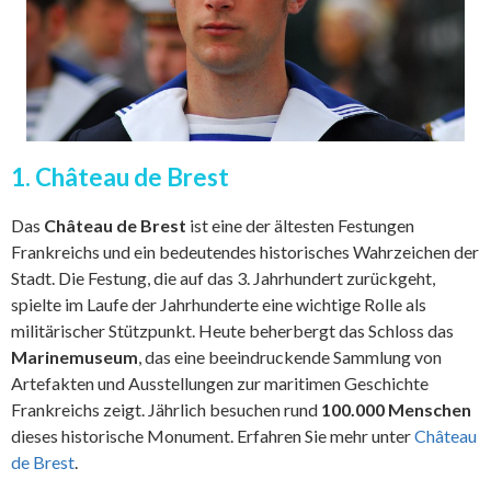
1. Château de Brest
Das
Château de Brest
ist eine der ältesten Festungen
Frankreichs und ein bedeutendes historisches Wahrzeichen der
Stadt. Die Festung, die auf das 3. Jahrhundert zurückgeht,
spielte im Laufe der Jahrhunderte eine wichtige Rolle als
militärischer Stützpunkt. Heute beherbergt das Schloss das
Marinemuseum
, das eine beeindruckende Sammlung von
Artefakten und Ausstellungen zur maritimen Geschichte
Frankreichs zeigt. Jährlich besuchen rund
100.000 Menschen
dieses historische Monument. Erfahren Sie mehr unter
Château
de Brest
.