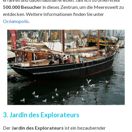
500.000 Besucher
in dieses Zentrum, um die Meereswelt zu
entdecken. Weitere Informationen finden Sie unter
Océanopolis
.
3. Jardin des Explorateurs
Der
Jardin des Explorateurs
ist ein bezaubernder