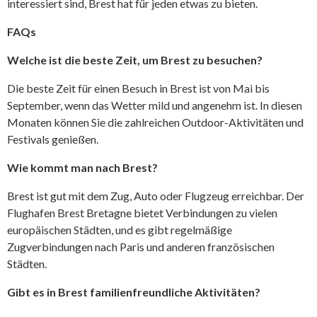
interessiert sind, Brest hat für jeden etwas zu bieten.
FAQs
Welche ist die beste Zeit, um Brest zu besuchen?
Die beste Zeit für einen Besuch in Brest ist von Mai bis
September, wenn das Wetter mild und angenehm ist. In diesen
Monaten können Sie die zahlreichen Outdoor-Aktivitäten und
Festivals genießen.
Wie kommt man nach Brest?
Brest ist gut mit dem Zug, Auto oder Flugzeug erreichbar. Der
Flughafen Brest Bretagne bietet Verbindungen zu vielen
europäischen Städten, und es gibt regelmäßige
Zugverbindungen nach Paris und anderen französischen
Städten.
Gibt es in Brest familienfreundliche Aktivitäten?