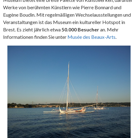
Werke von berühmten Künstlern wie Pierre Bonnard und
Eugène Boudin. Mit regelmäßigen Wechselausstellungen und
Veranstaltungen ist das Museum ein kultureller Hotspot in
Brest. Es zieht jährlich etwa
50.000 Besucher
an. Mehr
Informationen finden Sie unter
Musée des Beaux-Arts
.