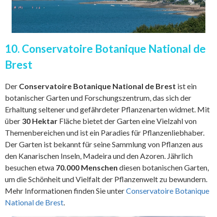
10. Conservatoire Botanique National de
Brest
Der
Conservatoire Botanique National de Brest
ist ein
botanischer Garten und Forschungszentrum, das sich der
Erhaltung seltener und gefährdeter Pflanzenarten widmet. Mit
über
30 Hektar
Fläche bietet der Garten eine Vielzahl von
Themenbereichen und ist ein Paradies für Pflanzenliebhaber.
Der Garten ist bekannt für seine Sammlung von Pflanzen aus
den Kanarischen Inseln, Madeira und den Azoren. Jährlich
besuchen etwa
70.000 Menschen
diesen botanischen Garten,
um die Schönheit und Vielfalt der Pflanzenwelt zu bewundern.
Mehr Informationen finden Sie unter
Conservatoire Botanique
National de Brest
.