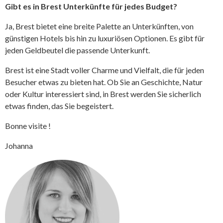
Gibt es in Brest Unterkünfte für jedes Budget?
Ja, Brest bietet eine breite Palette an Unterkünften, von
günstigen Hotels bis hin zu luxuriösen Optionen. Es gibt für
jeden Geldbeutel die passende Unterkunft.
Brest ist eine Stadt voller Charme und Vielfalt, die für jeden
Besucher etwas zu bieten hat. Ob Sie an Geschichte, Natur
oder Kultur interessiert sind, in Brest werden Sie sicherlich
etwas finden, das Sie begeistert.
Bonne visite !
Johanna