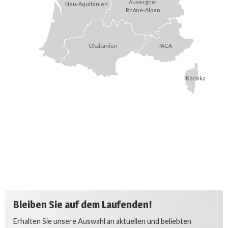
Auvergne-
Neu-Aquitanien
Rhône-Alpen
Okzitanien
PACA
Korsika
Bleiben Sie auf dem Laufenden!
Erhalten Sie unsere Auswahl an aktuellen und beliebten