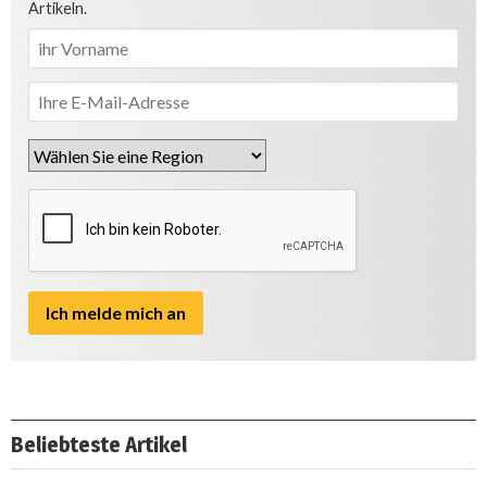
Artikeln.
Beliebteste Artikel