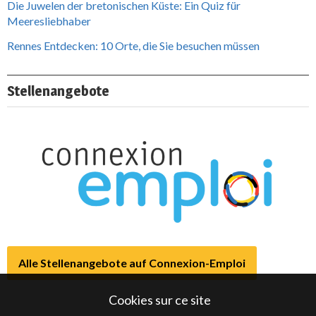
Die Juwelen der bretonischen Küste: Ein Quiz für
Meeresliebhaber
Rennes Entdecken: 10 Orte, die Sie besuchen müssen
Stellenangebote
Alle Stellenangebote auf Connexion-Emploi
Cookies sur ce site