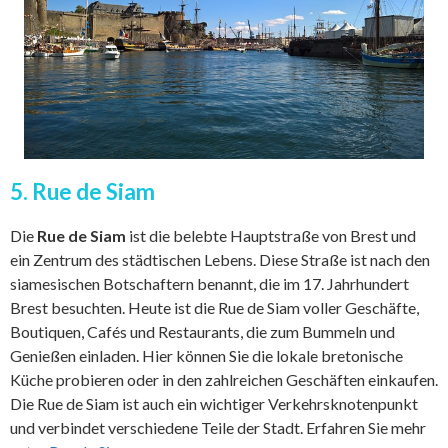
5. Rue de Siam
Die
Rue de Siam
ist die belebte Hauptstraße von Brest und
ein Zentrum des städtischen Lebens. Diese Straße ist nach den
siamesischen Botschaftern benannt, die im 17. Jahrhundert
Brest besuchten. Heute ist die Rue de Siam voller Geschäfte,
Boutiquen, Cafés und Restaurants, die zum Bummeln und
Genießen einladen. Hier können Sie die lokale bretonische
Küche probieren oder in den zahlreichen Geschäften einkaufen.
Die Rue de Siam ist auch ein wichtiger Verkehrsknotenpunkt
und verbindet verschiedene Teile der Stadt. Erfahren Sie mehr