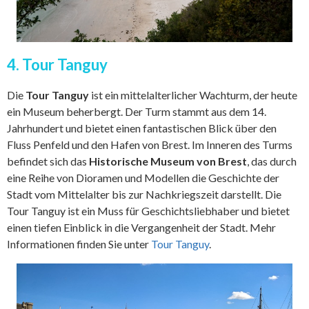
4. Tour Tanguy
Die
Tour Tanguy
ist ein mittelalterlicher Wachturm, der heute
ein Museum beherbergt. Der Turm stammt aus dem 14.
Jahrhundert und bietet einen fantastischen Blick über den
Fluss Penfeld und den Hafen von Brest. Im Inneren des Turms
befindet sich das
Historische Museum von Brest
, das durch
eine Reihe von Dioramen und Modellen die Geschichte der
Stadt vom Mittelalter bis zur Nachkriegszeit darstellt. Die
Tour Tanguy ist ein Muss für Geschichtsliebhaber und bietet
einen tiefen Einblick in die Vergangenheit der Stadt. Mehr
Informationen finden Sie unter
Tour Tanguy
.