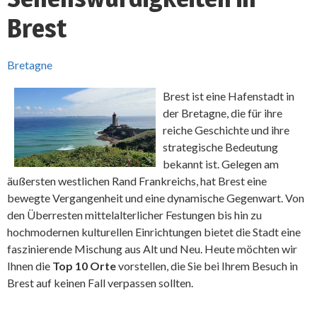
Brest
Bretagne
Brest ist eine Hafenstadt in
der Bretagne, die für ihre
reiche Geschichte und ihre
strategische Bedeutung
bekannt ist. Gelegen am
äußersten westlichen Rand Frankreichs, hat Brest eine
bewegte Vergangenheit und eine dynamische Gegenwart. Von
den Überresten mittelalterlicher Festungen bis hin zu
hochmodernen kulturellen Einrichtungen bietet die Stadt eine
faszinierende Mischung aus Alt und Neu. Heute möchten wir
Ihnen die
Top 10 Orte
vorstellen, die Sie bei Ihrem Besuch in
Brest auf keinen Fall verpassen sollten.