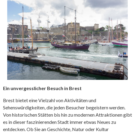
Ein unvergesslicher Besuch in Brest
Brest bietet eine Vielzahl von Aktivitäten und
Sehenswürdigkeiten, die jeden Besucher begeistern werden.
Von historischen Stätten bis hin zu modernen Attraktionen gibt
es in dieser faszinierenden Stadt immer etwas Neues zu
entdecken. Ob Sie an Geschichte, Natur oder Kultur