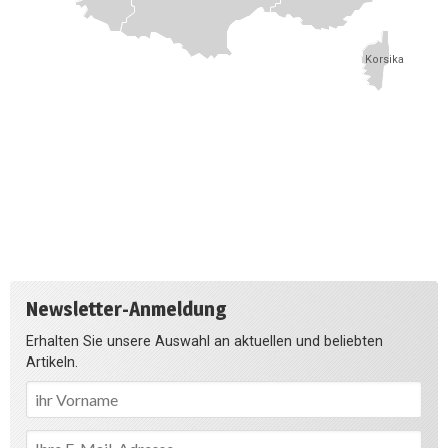
Korsika
Newsletter-Anmeldung
Erhalten Sie unsere Auswahl an aktuellen und beliebten
Artikeln.