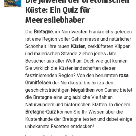
Küste: Ein Quiz für
Meeresliebhaber
Die
Bretagne
, im Nordwesten Frankreichs gelegen,
ist eine Region voller Geheimnisse und natürlicher
Schönheit. Ihre rauen
Küsten
, zerklüfteten Klippen
und malerischen Strände ziehen jedes Jahr
Besucher aus aller Welt an. Doch wie gut kennen
Sie wirklich die Küstenlandschaften dieser
faszinierenden Region? Von den berühmten
rosa
Granitfelsen
der Nordküste bis hin zu den
geschichtsträchtigen
Megalithen
von Carnac bietet
die Bretagne eine unglaubliche Vielfalt an
Naturwundern und historischen Stätten. In diesem
Bretagne-Quiz
können Sie Ihr Wissen über die
Küstenkunde der Bretagne testen und dabei einige
unbekannte Facetten entdecken!