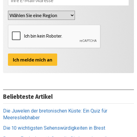
Beliebteste Artikel
Die Juwelen der bretonischen Küste: Ein Quiz für
Meeresliebhaber
Die 10 wichtigsten Sehenswürdigkeiten in Brest