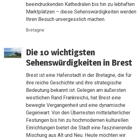
beeindruckenden Kathedralen bis hin zu lebhaften
Marktplätzen – diese Sehenswürdigkeiten werden
Ihren Besuch unvergesslich machen.
Bretagne
Die 10 wichtigsten
Sehenswürdigkeiten in Brest
Brest ist eine Hafenstadt in der Bretagne, die für
ihre reiche Geschichte und ihre strategische
Bedeutung bekannt ist. Gelegen am äußersten
westlichen Rand Frankreichs, hat Brest eine
bewegte Vergangenheit und eine dynamische
Gegenwart. Von den Überresten mittelalterlicher
Festungen bis hin zu hochmodernen kulturellen
Einrichtungen bietet die Stadt eine faszinierende
Mischung aus Alt und Neu. Heute möchten wir