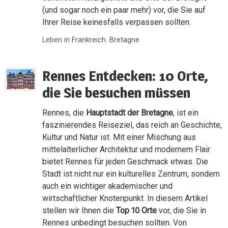
(und sogar noch ein paar mehr) vor, die Sie auf
Ihrer Reise keinesfalls verpassen sollten.
Leben in Frankreich
,
Bretagne
Rennes Entdecken: 10 Orte,
die Sie besuchen müssen
Rennes, die
Hauptstadt der Bretagne
, ist ein
faszinierendes Reiseziel, das reich an Geschichte,
Kultur und Natur ist. Mit einer Mischung aus
mittelalterlicher Architektur und modernem Flair
bietet Rennes für jeden Geschmack etwas. Die
Stadt ist nicht nur ein kulturelles Zentrum, sondern
auch ein wichtiger akademischer und
wirtschaftlicher Knotenpunkt. In diesem Artikel
stellen wir Ihnen die
Top 10 Orte
vor, die Sie in
Rennes unbedingt besuchen sollten. Von