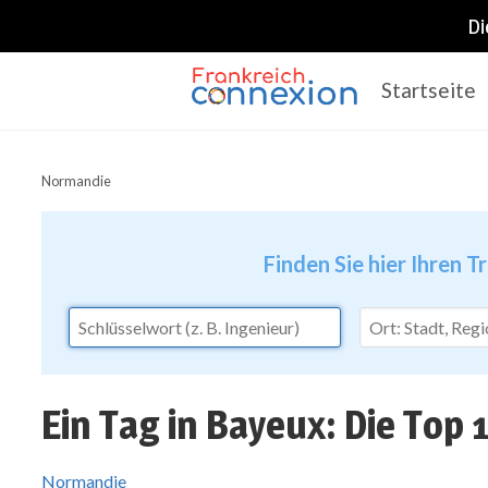
Di
Startseite
Frankreich Connexion
Normandie
Finden Sie hier Ihren T
Ein Tag in Bayeux: Die Top
Normandie