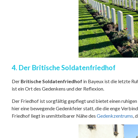
4. Der Britische Soldatenfriedhof
Der
Britische Soldatenfriedhof
in Bayeux ist die letzte R
ist ein Ort des Gedenkens und der Reflexion.
Der Friedhof ist sorgfältig gepflegt und bietet einen ruhige
hier eine bewegende Gedenkfeier statt, die die enge Verbin
Friedhof liegt in unmittelbarer Nähe des
Gedenkzentrums
, 