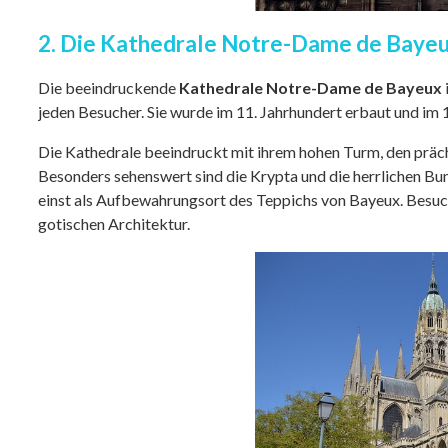
2. Die Kathedrale Notre-Dame de Baye
Die beeindruckende
Kathedrale Notre-Dame de Bayeux
jeden Besucher. Sie wurde im 11. Jahrhundert erbaut und im 
Die Kathedrale beeindruckt mit ihrem hohen Turm, den präch
Besonders sehenswert sind die Krypta und die herrlichen Bun
einst als Aufbewahrungsort des Teppichs von Bayeux. Besuc
gotischen Architektur.