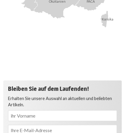
Okzitanien
PACA
Korsika
Bleiben Sie auf dem Laufenden!
Erhalten Sie unsere Auswahl an aktuellen und beliebten
Artikeln.