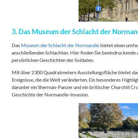
3. Das Museum der Schlacht der Norman
Das
Museum der Schlacht der Normandie
bietet einen umfa
anschließenden Schlachten. Hier finden Sie beeindruckende 
persönlichen Geschichten der Soldaten.
Mit über 2300 Quadratmetern Ausstellungsfläche bietet das
Ereignisse, die die Welt veränderten. Ein besonderes Highli
darunter ein Sherman-Panzer und ein britischer Churchill Cro
Geschichte der Normandie-Invasion.