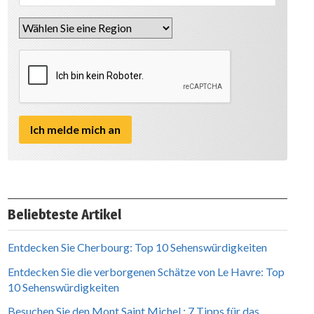
Beliebteste Artikel
Entdecken Sie Cherbourg: Top 10 Sehenswürdigkeiten
Entdecken Sie die verborgenen Schätze von Le Havre: Top
10 Sehenswürdigkeiten
Besuchen Sie den Mont Saint Michel : 7 Tipps für das