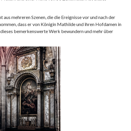
t aus mehreren Szenen, die die Ereignisse vor und nach der
enommen, dass er von Königin Mathilde und ihren Hofdamen in
 dieses bemerkenswerte Werk bewundern und mehr über