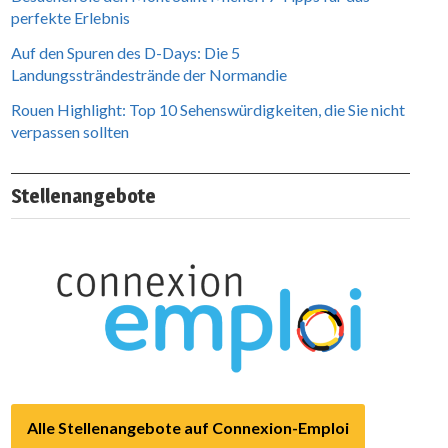
perfekte Erlebnis
Auf den Spuren des D-Days: Die 5
Landungssträndestrände der Normandie
Rouen Highlight: Top 10 Sehenswürdigkeiten, die Sie nicht
verpassen sollten
Stellenangebote
Alle Stellenangebote auf Connexion-Emploi