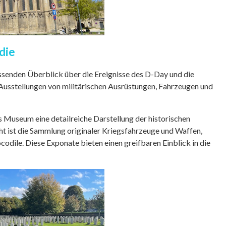
die
ssenden Überblick über die Ereignisse des D-Day und die
Ausstellungen von militärischen Ausrüstungen, Fahrzeugen und
 Museum eine detailreiche Darstellung der historischen
ght ist die Sammlung originaler Kriegsfahrzeuge und Waffen,
codile. Diese Exponate bieten einen greifbaren Einblick in die