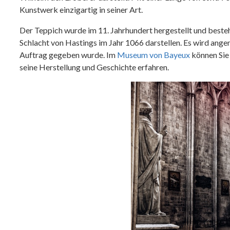
Kunstwerk einzigartig in seiner Art.
Der Teppich wurde im 11. Jahrhundert hergestellt und besteh
Schlacht von Hastings im Jahr 1066 darstellen. Es wird ang
Auftrag gegeben wurde. Im
Museum von Bayeux
können Sie
seine Herstellung und Geschichte erfahren.