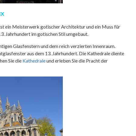
ux
ist ein Meisterwerk gotischer Architektur und ein Muss für
13. Jahrhundert im gotischen Stil umgebaut.
tigen Glasfenstern und dem reich verzierten Innenraum.
tglasfenster aus dem 13. Jahrhundert. Die Kathedrale diente
hen Sie die
Kathedrale
und erleben Sie die Pracht der