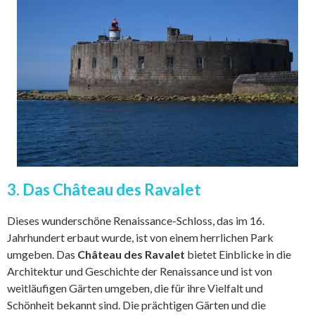
3. Das Château des Ravalet
Dieses wunderschöne Renaissance-Schloss, das im 16.
Jahrhundert erbaut wurde, ist von einem herrlichen Park
umgeben. Das
Château des Ravalet
bietet Einblicke in die
Architektur und Geschichte der Renaissance und ist von
weitläufigen Gärten umgeben, die für ihre Vielfalt und
Schönheit bekannt sind. Die prächtigen Gärten und die