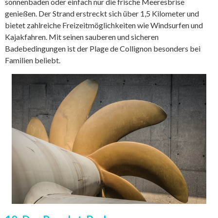
sonnenbaden oder einfach nur die frische Meeresbrise
genießen. Der Strand erstreckt sich über 1,5 Kilometer und
bietet zahlreiche Freizeitmöglichkeiten wie Windsurfen und
Kajakfahren. Mit seinen sauberen und sicheren
Badebedingungen ist der Plage de Collignon besonders bei
Familien beliebt.