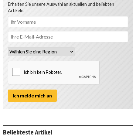
Erhalten Sie unsere Auswahl an aktuellen und beliebten
Artikeln.
Beliebteste Artikel