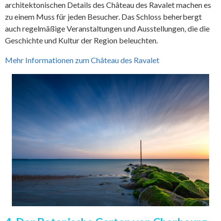
architektonischen Details des Château des Ravalet machen es
zu einem Muss für jeden Besucher. Das Schloss beherbergt
auch regelmäßige Veranstaltungen und Ausstellungen, die die
Geschichte und Kultur der Region beleuchten.
Mehr Informationen zum Château des Ravalet