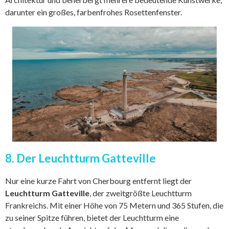
darunter ein großes, farbenfrohes Rosettenfenster.
8. Der Leuchtturm Gatteville
Nur eine kurze Fahrt von Cherbourg entfernt liegt der
Leuchtturm Gatteville
, der zweitgrößte Leuchtturm
Frankreichs. Mit einer Höhe von 75 Metern und 365 Stufen, die
zu seiner Spitze führen, bietet der Leuchtturm eine