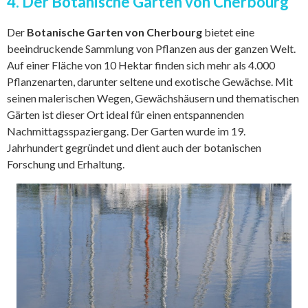
4. Der Botanische Garten von Cherbourg
Der
Botanische Garten von Cherbourg
bietet eine
beeindruckende Sammlung von Pflanzen aus der ganzen Welt.
Auf einer Fläche von 10 Hektar finden sich mehr als 4.000
Pflanzenarten, darunter seltene und exotische Gewächse. Mit
seinen malerischen Wegen, Gewächshäusern und thematischen
Gärten ist dieser Ort ideal für einen entspannenden
Nachmittagsspaziergang. Der Garten wurde im 19.
Jahrhundert gegründet und dient auch der botanischen
Forschung und Erhaltung.