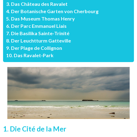
3. Das Château des Ravalet
4. Der Botanische Garten von Cherbourg
5. Das Museum Thomas Henry
6. Der Parc Emmanuel Liais
7. Die Basilika Sainte-Trinité
8. Der Leuchtturm Gatteville
9. Der Plage de Collignon
10. Das Ravalet-Park
1. Die Cité de la Mer