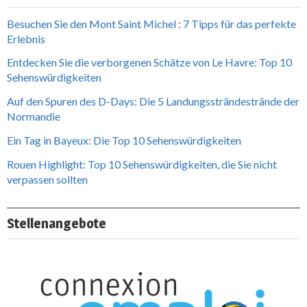
Besuchen Sie den Mont Saint Michel : 7 Tipps für das perfekte
Erlebnis
Entdecken Sie die verborgenen Schätze von Le Havre: Top 10
Sehenswürdigkeiten
Auf den Spuren des D-Days: Die 5 Landungssträndestrände der
Normandie
Ein Tag in Bayeux: Die Top 10 Sehenswürdigkeiten
Rouen Highlight: Top 10 Sehenswürdigkeiten, die Sie nicht
verpassen sollten
Stellenangebote