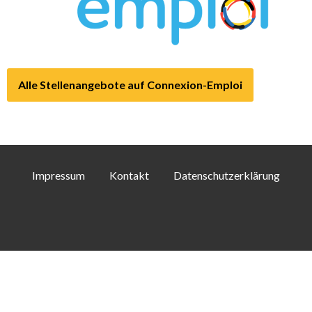
Alle Stellenangebote auf Connexion-Emploi
Impressum
Kontakt
Datenschutzerklärung