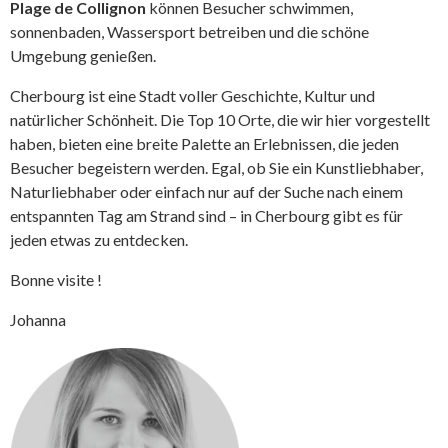
Plage de Collignon
können Besucher schwimmen,
sonnenbaden, Wassersport betreiben und die schöne
Umgebung genießen.
Cherbourg ist eine Stadt voller Geschichte, Kultur und
natürlicher Schönheit. Die Top 10 Orte, die wir hier vorgestellt
haben, bieten eine breite Palette an Erlebnissen, die jeden
Besucher begeistern werden. Egal, ob Sie ein Kunstliebhaber,
Naturliebhaber oder einfach nur auf der Suche nach einem
entspannten Tag am Strand sind – in Cherbourg gibt es für
jeden etwas zu entdecken.
Bonne visite !
Johanna