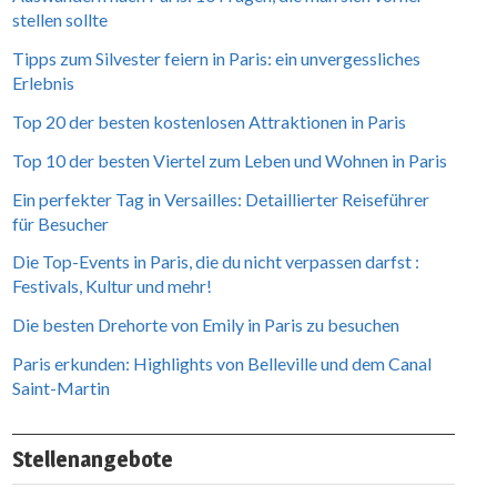
stellen sollte
Tipps zum Silvester feiern in Paris: ein unvergessliches
Erlebnis
Top 20 der besten kostenlosen Attraktionen in Paris
Top 10 der besten Viertel zum Leben und Wohnen in Paris
Ein perfekter Tag in Versailles: Detaillierter Reiseführer
für Besucher
Die Top-Events in Paris, die du nicht verpassen darfst :
Festivals, Kultur und mehr!
Die besten Drehorte von Emily in Paris zu besuchen
Paris erkunden: Highlights von Belleville und dem Canal
Saint-Martin
Stellenangebote