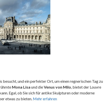
s besucht, und ein perfekter Ort, um einen regnerischen Tag zu
erühmte
Mona Lisa
und die
Venus von Milo
, bietet der Louvre
nn. Egal, ob Sie sich für antike Skulpturen oder moderne
ber etwas zu bieten.
Mehr erfahren