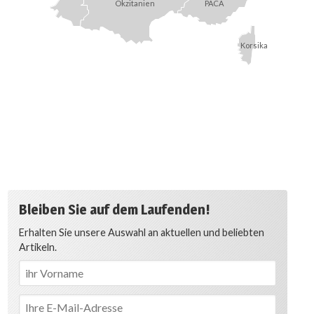
Okzitanien
PACA
Korsika
Bleiben Sie auf dem Laufenden!
Erhalten Sie unsere Auswahl an aktuellen und beliebten
Artikeln.