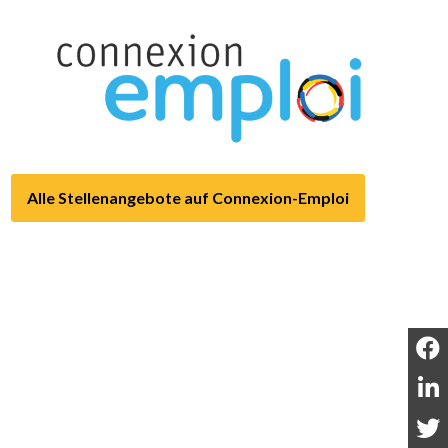
Alle Stellenangebote auf Connexion-Emploi