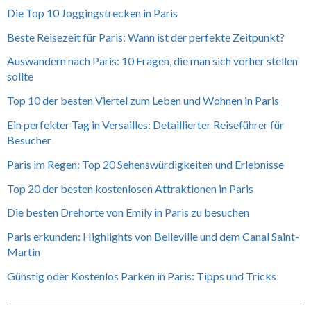
Die Top 10 Joggingstrecken in Paris
Beste Reisezeit für Paris: Wann ist der perfekte Zeitpunkt?
Auswandern nach Paris: 10 Fragen, die man sich vorher stellen
sollte
Top 10 der besten Viertel zum Leben und Wohnen in Paris
Ein perfekter Tag in Versailles: Detaillierter Reiseführer für
Besucher
Paris im Regen: Top 20 Sehenswürdigkeiten und Erlebnisse
Top 20 der besten kostenlosen Attraktionen in Paris
Die besten Drehorte von Emily in Paris zu besuchen
Paris erkunden: Highlights von Belleville und dem Canal Saint-
Martin
Günstig oder Kostenlos Parken in Paris: Tipps und Tricks