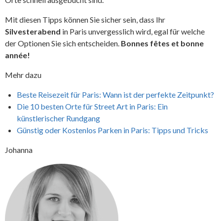
Mit diesen Tipps können Sie sicher sein, dass Ihr
Silvesterabend
in Paris unvergesslich wird, egal für welche
der Optionen Sie sich entscheiden.
Bonnes fêtes et bonne
année!
Mehr dazu
Beste Reisezeit für Paris: Wann ist der perfekte Zeitpunkt?
Die 10 besten Orte für Street Art in Paris: Ein
künstlerischer Rundgang
Günstig oder Kostenlos Parken in Paris: Tipps und Tricks
Johanna