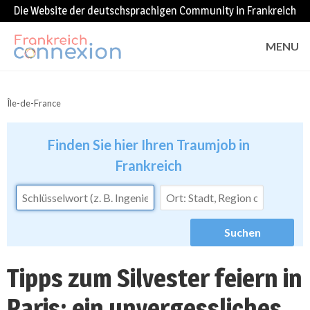
Die Website der deutschsprachigen Community in Frankreich
MENU
Île-de-France
Finden Sie hier Ihren Traumjob in
Frankreich
Tipps zum Silvester feiern in
Paris: ein unvergessliches