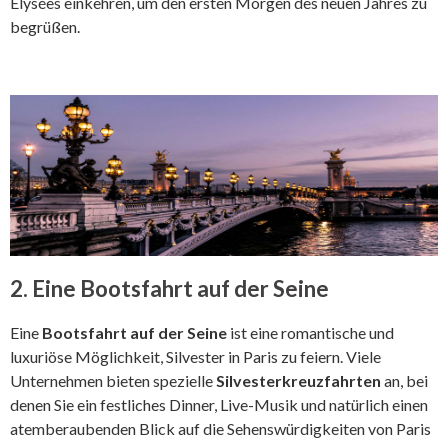
Élysées einkehren, um den ersten Morgen des neuen Jahres zu
begrüßen.
2. Eine Bootsfahrt auf der Seine
Eine
Bootsfahrt auf der Seine
ist eine romantische und
luxuriöse Möglichkeit, Silvester in Paris zu feiern. Viele
Unternehmen bieten spezielle
Silvesterkreuzfahrten
an, bei
denen Sie ein festliches Dinner, Live-Musik und natürlich einen
atemberaubenden Blick auf die Sehenswürdigkeiten von Paris