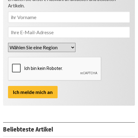
Artikeln.
Beliebteste Artikel