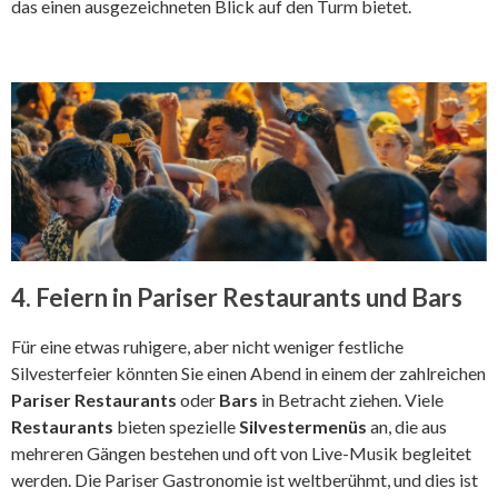
das einen ausgezeichneten Blick auf den Turm bietet.
4. Feiern in Pariser Restaurants und Bars
Für eine etwas ruhigere, aber nicht weniger festliche
Silvesterfeier könnten Sie einen Abend in einem der zahlreichen
Pariser Restaurants
oder
Bars
in Betracht ziehen. Viele
Restaurants
bieten spezielle
Silvestermenüs
an, die aus
mehreren Gängen bestehen und oft von Live-Musik begleitet
werden. Die Pariser Gastronomie ist weltberühmt, und dies ist