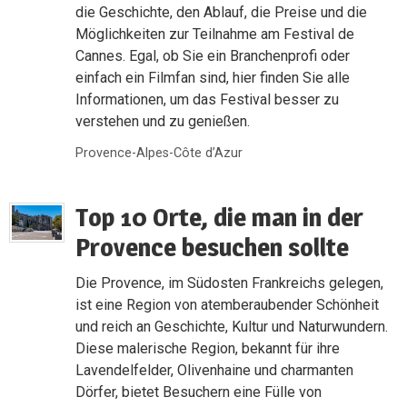
die Geschichte, den Ablauf, die Preise und die
Möglichkeiten zur Teilnahme am Festival de
Cannes. Egal, ob Sie ein Branchenprofi oder
einfach ein Filmfan sind, hier finden Sie alle
Informationen, um das Festival besser zu
verstehen und zu genießen.
Provence-Alpes-Côte d’Azur
Top 10 Orte, die man in der
Provence besuchen sollte
Die Provence, im Südosten Frankreichs gelegen,
ist eine Region von atemberaubender Schönheit
und reich an Geschichte, Kultur und Naturwundern.
Diese malerische Region, bekannt für ihre
Lavendelfelder, Olivenhaine und charmanten
Dörfer, bietet Besuchern eine Fülle von