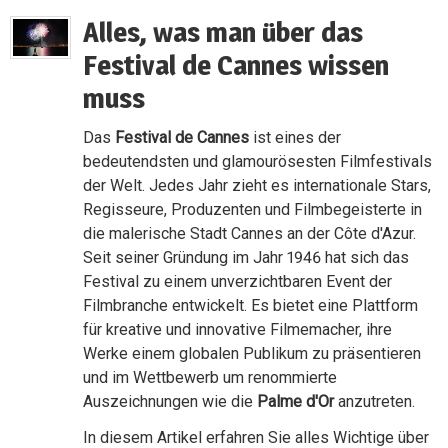
Alles, was man über das
Festival de Cannes wissen
muss
Das
Festival de Cannes
ist eines der
bedeutendsten und glamourösesten Filmfestivals
der Welt. Jedes Jahr zieht es internationale Stars,
Regisseure, Produzenten und Filmbegeisterte in
die malerische Stadt Cannes an der Côte d'Azur.
Seit seiner Gründung im Jahr 1946 hat sich das
Festival zu einem unverzichtbaren Event der
Filmbranche entwickelt. Es bietet eine Plattform
für kreative und innovative Filmemacher, ihre
Werke einem globalen Publikum zu präsentieren
und im Wettbewerb um renommierte
Auszeichnungen wie die
Palme d'Or
anzutreten.
In diesem Artikel erfahren Sie alles Wichtige über