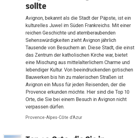
sollte
Avignon, bekannt als die Stadt der Päpste, ist ein
kulturelles Juwel im Süden Frankreichs. Mit einer
reichen Geschichte und atemberaubenden
Sehenswürdigkeiten zieht Avignon jährlich
Tausende von Besuchern an. Diese Stadt, die einst
das Zentrum der katholischen Kirche war, bietet
eine Mischung aus mittelalterlichem Charme und
lebendiger Kultur. Von beeindruckenden gotischen
Bauwerken bis hin zu malerischen Straßen ist
Avignon ein Muss für jeden Reisenden, der die
Provence erkunden möchte. Hier sind die Top 10
Orte, die Sie bei einem Besuch in Avignon nicht
verpassen dürfen.
Provence-Alpes-Côte d’Azur