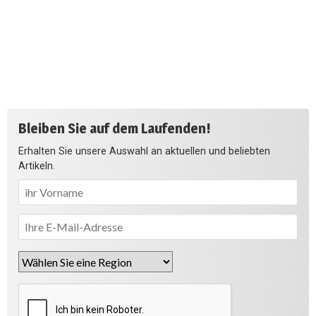
Bleiben Sie auf dem Laufenden!
Erhalten Sie unsere Auswahl an aktuellen und beliebten
Artikeln.