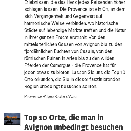
Erlebnissen, die das Herz jedes Reisenden höher
schlagen lassen. Die Provence ist ein Ort, an dem
sich Vergangenheit und Gegenwart auf
harmonische Weise verbinden, wo historische
Städte auf lebendige Märkte treffen und die Natur
in ihrer ganzen Pracht erstrahlt. Von den
mittelalterlichen Gassen von Avignon bis zu den
fjordähnlichen Buchten von Cassis, von den
römischen Ruinen in Arles bis zu den wilden
Pferden der Camargue - die Provence hat für
jeden etwas zu bieten. Lassen Sie uns die Top 10
Orte erkunden, die Sie in dieser faszinierenden
Region unbedingt besuchen sollten.
Provence-Alpes-Côte d’Azur
Top 10 Orte, die man in
Avignon unbedingt besuchen