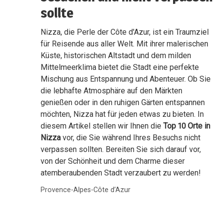
sollte
Nizza, die Perle der Côte d'Azur, ist ein Traumziel
für Reisende aus aller Welt. Mit ihrer malerischen
Küste, historischen Altstadt und dem milden
Mittelmeerklima bietet die Stadt eine perfekte
Mischung aus Entspannung und Abenteuer. Ob Sie
die lebhafte Atmosphäre auf den Märkten
genießen oder in den ruhigen Gärten entspannen
möchten, Nizza hat für jeden etwas zu bieten. In
diesem Artikel stellen wir Ihnen die
Top 10 Orte in
Nizza
vor, die Sie während Ihres Besuchs nicht
verpassen sollten. Bereiten Sie sich darauf vor,
von der Schönheit und dem Charme dieser
atemberaubenden Stadt verzaubert zu werden!
Provence-Alpes-Côte d’Azur