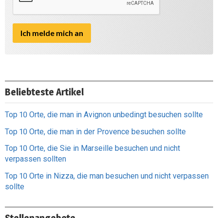
Beliebteste Artikel
Top 10 Orte, die man in Avignon unbedingt besuchen sollte
Top 10 Orte, die man in der Provence besuchen sollte
Top 10 Orte, die Sie in Marseille besuchen und nicht
verpassen sollten
Top 10 Orte in Nizza, die man besuchen und nicht verpassen
sollte