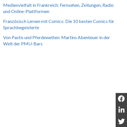
Medienvielfalt in Frankreich: Fernsehen, Zeitungen, Radio
und Online-Plattformen
Französisch Lernen mit Comics: Die 10 besten Comics für
Sprachbegeisterte
Von Pastis und Pferdewetten: Martins Abenteuer in der
Welt der PMU-Bars