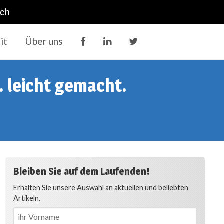
ich
it
Über uns
. leicht gemacht.
Bleiben Sie auf dem Laufenden!
Erhalten Sie unsere Auswahl an aktuellen und beliebten
Artikeln.