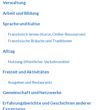
Verwaltung
Arbeit und Bildung
Sprache und Kultur
Französisch lernen (Kurse, Online-Ressourcen)
Französische Bräuche und Traditionen
Alltag
Nutzung öffentlicher Verkehrsmittel
Freizeit und Aktivitäten
Ausgehen und Restaurants
Gemeinschaft und Netzwerke
Erfahrungsberichte und Geschichten anderer
Expatriates