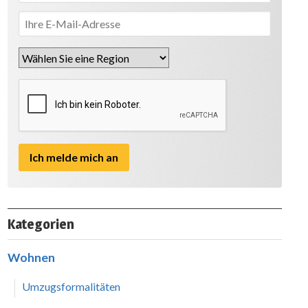
Kategorien
Wohnen
Umzugsformalitäten