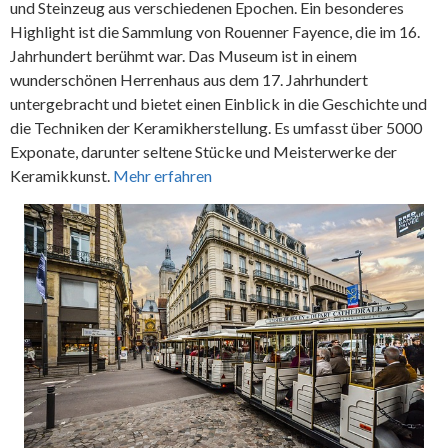
und Steinzeug aus verschiedenen Epochen. Ein besonderes
Highlight ist die Sammlung von Rouenner Fayence, die im 16.
Jahrhundert berühmt war. Das Museum ist in einem
wunderschönen Herrenhaus aus dem 17. Jahrhundert
untergebracht und bietet einen Einblick in die Geschichte und
die Techniken der Keramikherstellung. Es umfasst über 5000
Exponate, darunter seltene Stücke und Meisterwerke der
Keramikkunst.
Mehr erfahren