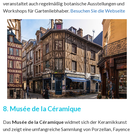
veranstaltet auch regelmäßig botanische Ausstellungen und
Workshops für Gartenliebhaber.
Besuchen Sie die Webseite
8. Musée de la Céramique
Das
Musée de la Céramique
widmet sich der Keramikkunst
und zeigt eine umfangreiche Sammlung von Porzellan, Fayence