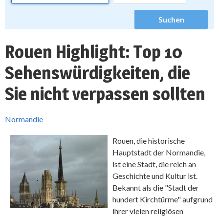
Rouen Highlight: Top 10
Sehenswürdigkeiten, die
Sie nicht verpassen sollten
Normandie
Rouen, die historische
Hauptstadt der Normandie,
ist eine Stadt, die reich an
Geschichte und Kultur ist.
Bekannt als die "Stadt der
hundert Kirchtürme" aufgrund
ihrer vielen religiösen