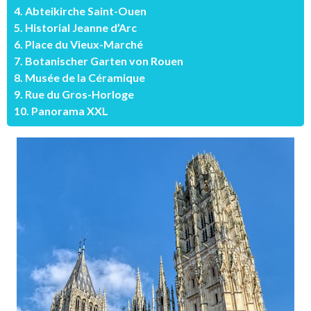
4. Abteikirche Saint-Ouen
5. Historial Jeanne d’Arc
6. Place du Vieux-Marché
7. Botanischer Garten von Rouen
8. Musée de la Céramique
9. Rue du Gros-Horloge
10. Panorama XXL