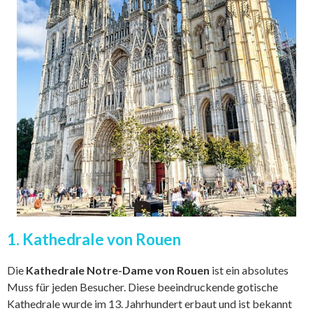
1. Kathedrale von Rouen
Die
Kathedrale Notre-Dame von Rouen
ist ein absolutes
Muss für jeden Besucher. Diese beeindruckende gotische
Kathedrale wurde im 13. Jahrhundert erbaut und ist bekannt