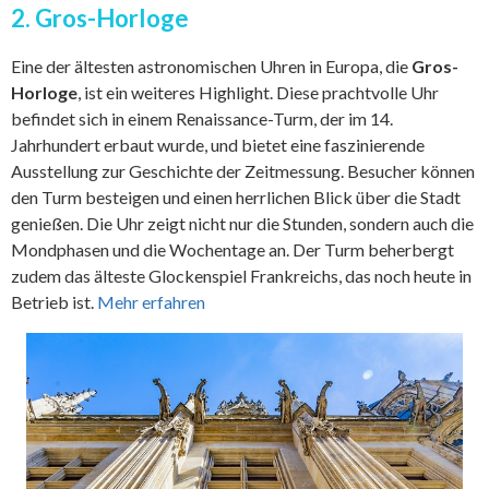
2. Gros-Horloge
Eine der ältesten astronomischen Uhren in Europa, die
Gros-
Horloge
, ist ein weiteres Highlight. Diese prachtvolle Uhr
befindet sich in einem Renaissance-Turm, der im 14.
Jahrhundert erbaut wurde, und bietet eine faszinierende
Ausstellung zur Geschichte der Zeitmessung. Besucher können
den Turm besteigen und einen herrlichen Blick über die Stadt
genießen. Die Uhr zeigt nicht nur die Stunden, sondern auch die
Mondphasen und die Wochentage an. Der Turm beherbergt
zudem das älteste Glockenspiel Frankreichs, das noch heute in
Betrieb ist.
Mehr erfahren