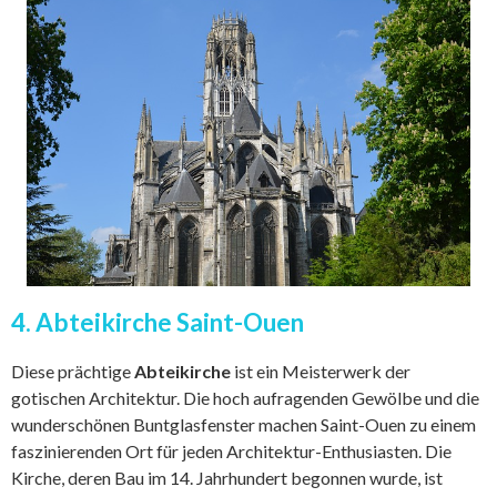
4. Abteikirche Saint-Ouen
Diese prächtige
Abteikirche
ist ein Meisterwerk der
gotischen Architektur. Die hoch aufragenden Gewölbe und die
wunderschönen Buntglasfenster machen Saint-Ouen zu einem
faszinierenden Ort für jeden Architektur-Enthusiasten. Die
Kirche, deren Bau im 14. Jahrhundert begonnen wurde, ist