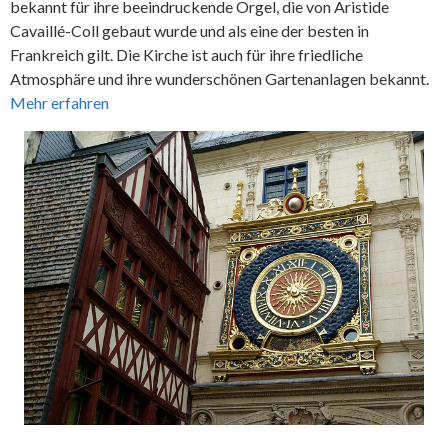
bekannt für ihre beeindruckende Orgel, die von Aristide
Cavaillé-Coll gebaut wurde und als eine der besten in
Frankreich gilt. Die Kirche ist auch für ihre friedliche
Atmosphäre und ihre wunderschönen Gartenanlagen bekannt.
Mehr erfahren