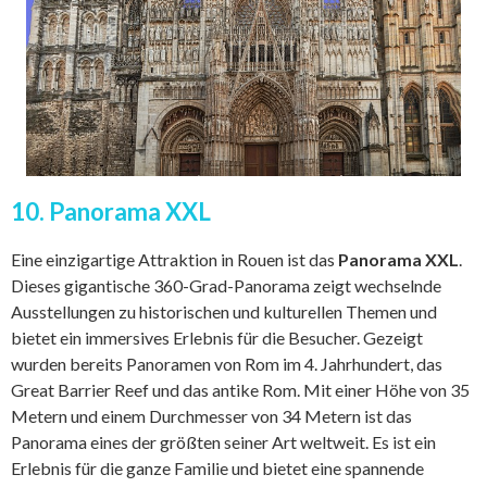
10. Panorama XXL
Eine einzigartige Attraktion in Rouen ist das
Panorama XXL
.
Dieses gigantische 360-Grad-Panorama zeigt wechselnde
Ausstellungen zu historischen und kulturellen Themen und
bietet ein immersives Erlebnis für die Besucher. Gezeigt
wurden bereits Panoramen von Rom im 4. Jahrhundert, das
Great Barrier Reef und das antike Rom. Mit einer Höhe von 35
Metern und einem Durchmesser von 34 Metern ist das
Panorama eines der größten seiner Art weltweit. Es ist ein
Erlebnis für die ganze Familie und bietet eine spannende