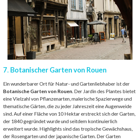
7. Botanischer Garten von Rouen
Ein wunderbarer Ort für Natur- und Gartenliebhaber ist der
Botanische Garten von Rouen
. Der Jardin des Plantes bietet
eine Vielzahl von Pflanzenarten, malerische Spazierwege und
thematische Gärten, die zu jeder Jahreszeit eine Augenweide
sind. Auf einer Fläche von 10 Hektar erstreckt sich der Garten,
der 1840 gegründet wurde und seitdem kontinuierlich
erweitert wurde. Highlights sind das tropische Gewächshaus,
der Rosengarten und der japanische Garten. Der Garten