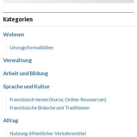
Kategorien
Wohnen
Umzugsformalitäten
Verwaltung
Arbeit und Bildung
Sprache und Kultur
Französisch lernen (Kurse, Online-Ressourcen)
Französische Bräuche und Traditionen
Alltag
Nutzung öffentlicher Verkehrsmittel