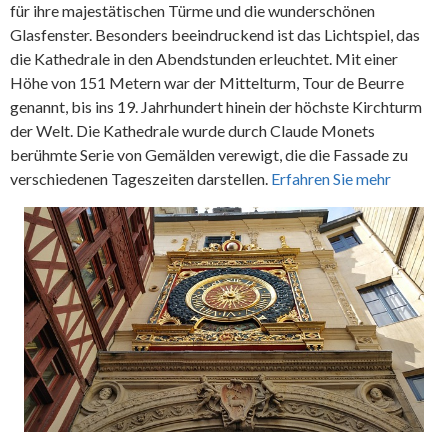
für ihre majestätischen Türme und die wunderschönen
Glasfenster. Besonders beeindruckend ist das Lichtspiel, das
die Kathedrale in den Abendstunden erleuchtet. Mit einer
Höhe von 151 Metern war der Mittelturm, Tour de Beurre
genannt, bis ins 19. Jahrhundert hinein der höchste Kirchturm
der Welt. Die Kathedrale wurde durch Claude Monets
berühmte Serie von Gemälden verewigt, die die Fassade zu
verschiedenen Tageszeiten darstellen.
Erfahren Sie mehr