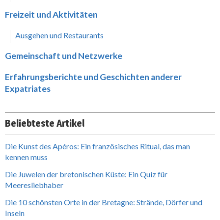
Freizeit und Aktivitäten
Ausgehen und Restaurants
Gemeinschaft und Netzwerke
Erfahrungsberichte und Geschichten anderer
Expatriates
Beliebteste Artikel
Die Kunst des Apéros: Ein französisches Ritual, das man
kennen muss
Die Juwelen der bretonischen Küste: Ein Quiz für
Meeresliebhaber
Die 10 schönsten Orte in der Bretagne: Strände, Dörfer und
Inseln