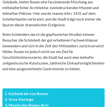
Gebäude, bietet Rouen eine faszinierende Mischung aus
mittelalterlicher Architektur, beeindruckenden Museen und
lebhaften Plätzen. Hier wurde Jeanne d’Arc 1431 auf dem
Scheiterhaufen verbrannt, und die Stadt trägt noch immer die
Spuren dieser dramatischen Ereignisse.
Beim Schlendern durch die gepflasterten Straßen können
Besucher die Schönheit der gut erhaltenen Fachwerkhäuser
bewundern und sich in die Zeit des Mittelalters zurückversetzt
fühlen. Rouen ist jedoch nicht nur ein Ziel für
Geschichtsinteressierte; die Stadt hat auch eine lebhafte
zeitgenössische Kunstszene, zahlreiche Einkaufsmöglichkeiten
und eine ausgezeichnete Gastronomie zu bieten.
1. Kathedrale von Rouen
2. Gros-Horloge
3. Musée des Beaux-Arts