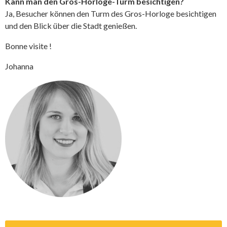
Kann man den Gros-Horloge-Turm besichtigen?
Ja, Besucher können den Turm des Gros-Horloge besichtigen
und den Blick über die Stadt genießen.
Bonne visite !
Johanna