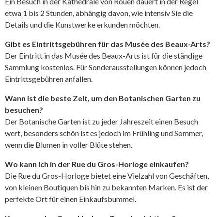
Ein Besuch in der Kathedrale von Rouen dauert in der Regel
etwa 1 bis 2 Stunden, abhängig davon, wie intensiv Sie die
Details und die Kunstwerke erkunden möchten.
Gibt es Eintrittsgebühren für das Musée des Beaux-Arts?
Der Eintritt in das Musée des Beaux-Arts ist für die ständige
Sammlung kostenlos. Für Sonderausstellungen können jedoch
Eintrittsgebühren anfallen.
Wann ist die beste Zeit, um den Botanischen Garten zu
besuchen?
Der Botanische Garten ist zu jeder Jahreszeit einen Besuch
wert, besonders schön ist es jedoch im Frühling und Sommer,
wenn die Blumen in voller Blüte stehen.
Wo kann ich in der Rue du Gros-Horloge einkaufen?
Die Rue du Gros-Horloge bietet eine Vielzahl von Geschäften,
von kleinen Boutiquen bis hin zu bekannten Marken. Es ist der
perfekte Ort für einen Einkaufsbummel.