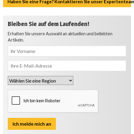
Haben Sie eine Frage? Kontaktieren Sie unser Expertenteam
Bleiben Sie auf dem Laufenden!
Erhalten Sie unsere Auswahl an aktuellen und beliebten
Artikeln.