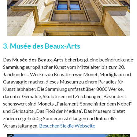
3. Musée des Beaux-Arts
Das
Musée des Beaux-Arts
beherbergt eine beeindruckende
Sammlung europäischer Kunst vom Mittelalter bis zum 20.
Jahrhundert. Werke von Künstlern wie Monet, Modigliani und
Caravaggio machen dieses Museum zu einem Paradies für
Kunstliebhaber. Die Sammlung umfasst über 8000 Werke,
darunter Gemälde, Skulpturen und Zeichnungen. Besonders
sehenswert sind Monets „Parlament, Sonne hinter dem Nebel“
und Géricaults „Das Floß der Medusa“. Das Museum bietet
zudem regelmäßig Sonderausstellungen und kulturelle
Veranstaltungen.
Besuchen Sie die Webseite