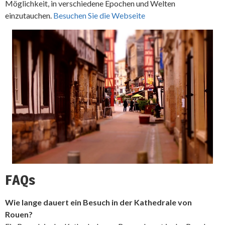
Möglichkeit, in verschiedene Epochen und Welten
einzutauchen.
Besuchen Sie die Webseite
FAQs
Wie lange dauert ein Besuch in der Kathedrale von
Rouen?