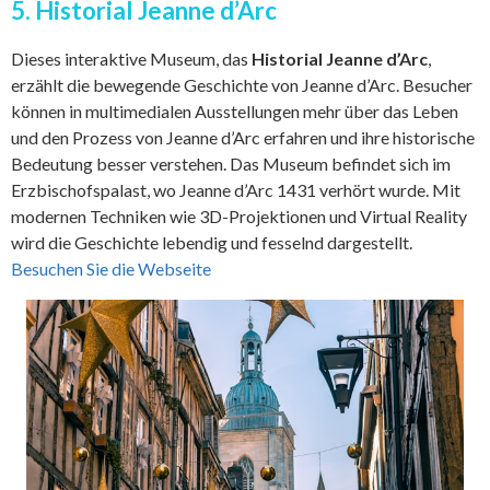
5. Historial Jeanne d’Arc
Dieses interaktive Museum, das
Historial Jeanne d’Arc
,
erzählt die bewegende Geschichte von Jeanne d’Arc. Besucher
können in multimedialen Ausstellungen mehr über das Leben
und den Prozess von Jeanne d’Arc erfahren und ihre historische
Bedeutung besser verstehen. Das Museum befindet sich im
Erzbischofspalast, wo Jeanne d’Arc 1431 verhört wurde. Mit
modernen Techniken wie 3D-Projektionen und Virtual Reality
wird die Geschichte lebendig und fesselnd dargestellt.
Besuchen Sie die Webseite